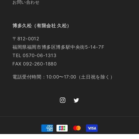
お問い合わせ
博多久松（有限会社 久松）
〒812-0012
福岡県福岡市博多区博多駅中央街5-14-7F
TEL 0570-06-1313
FAX 092-260-1880
電話受付時間：10:00〜17:00（土日祝を除く）
Instagram
Twitter
決
済