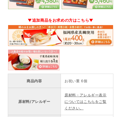
▼追加商品をお求めの方はこちら▼
商品内容
お祝い重 6個
原材料・アレルギー表示
原材料/アレルギー
についてはこちらをご覧
ください。