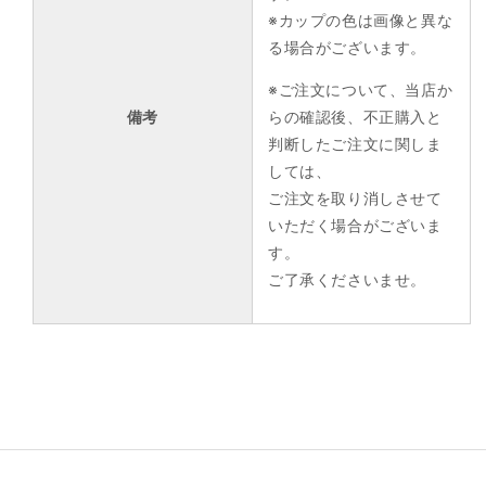
※カップの色は画像と異な
る場合がございます。
※ご注文について、当店か
備考
らの確認後、不正購入と
判断したご注文に関しま
しては、
ご注文を取り消しさせて
いただく場合がございま
す。
ご了承くださいませ。