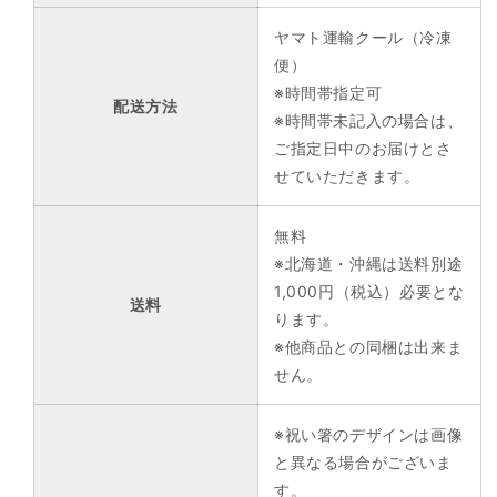
ヤマト運輸クール（冷凍
便）
※時間帯指定可
配送方法
※時間帯未記入の場合は、
ご指定日中のお届けとさ
せていただきます。
無料
※北海道・沖縄は送料別途
1,000円（税込）必要とな
送料
ります。
※他商品との同梱は出来ま
せん。
※祝い箸のデザインは画像
と異なる場合がございま
す。