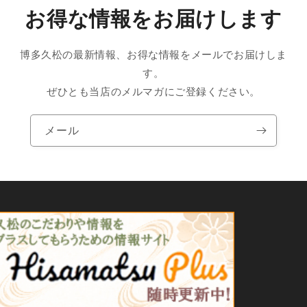
お得な情報をお届けします
博多久松の最新情報、お得な情報をメールでお届けしま
す。
ぜひとも当店のメルマガにご登録ください。
メール