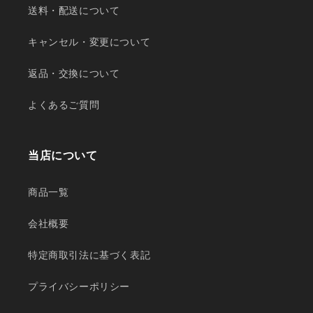
送料・配送について
キャンセル・変更について
返品・交換について
よくあるご質問
当店について
商品一覧
会社概要
特定商取引法に基づく表記
プライバシーポリシー