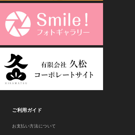
ご利用ガイド
お支払い方法について