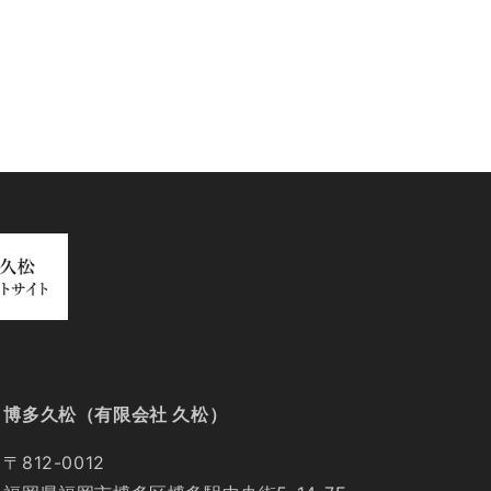
博多久松（有限会社 久松）
〒812-0012