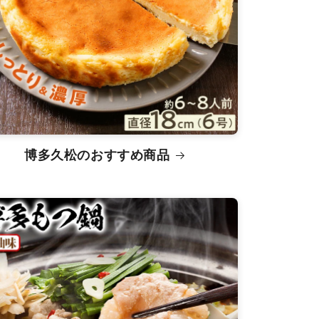
博多久松のおすすめ商品