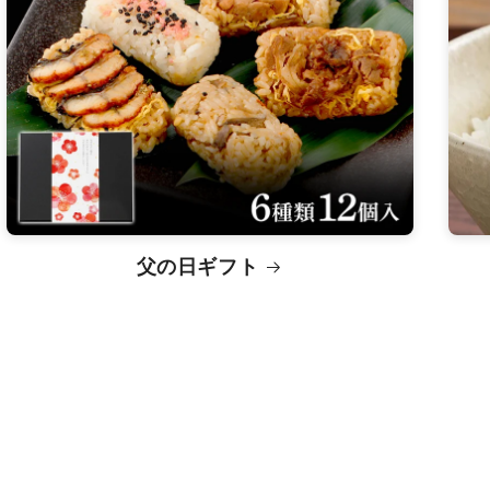
父の日ギフト