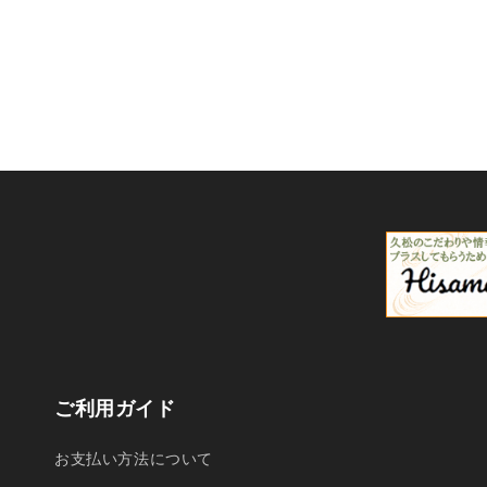
ご利用ガイド
お支払い方法について