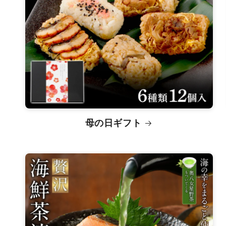
母の日ギフト