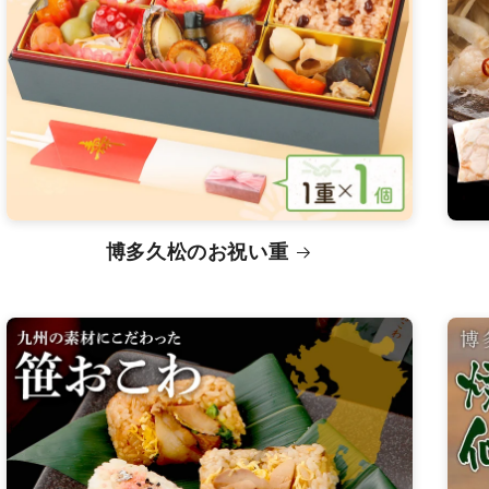
博多久松のお祝い重