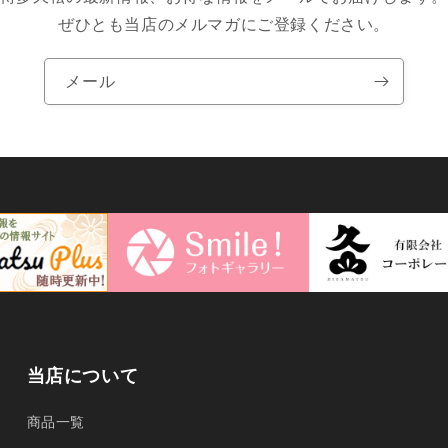
ぜひとも当店のメルマガにご登録ください。
メール
当店について
商品一覧