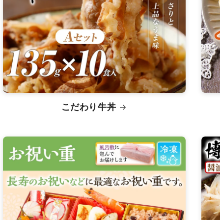
こだわり牛丼