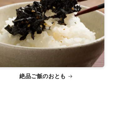
絶品ご飯のおとも