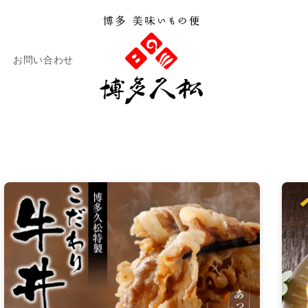
お問い合わせ