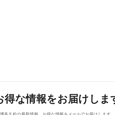
お得な情報をお届けしま
博多久松の最新情報、お得な情報をメールでお届けします