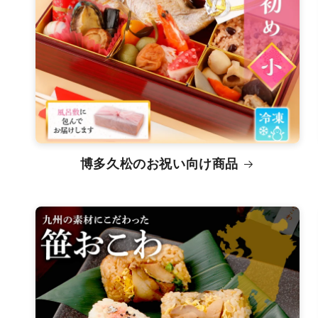
博多久松のお祝い向け商品