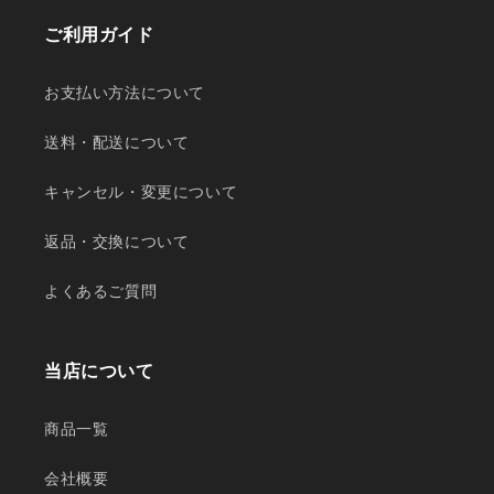
ご利用ガイド
お支払い方法について
送料・配送について
キャンセル・変更について
返品・交換について
よくあるご質問
当店について
商品一覧
会社概要