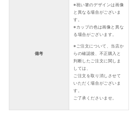
※祝い箸のデザインは画像
と異なる場合がございま
す。
※カップの色は画像と異な
る場合がございます。
※ご注文について、当店か
備考
らの確認後、不正購入と
判断したご注文に関しま
しては、
ご注文を取り消しさせて
いただく場合がございま
す。
ご了承くださいませ。