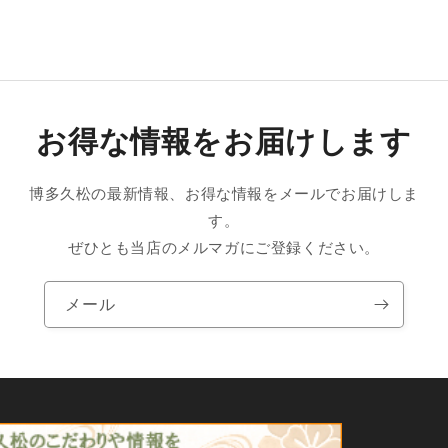
お得な情報をお届けします
博多久松の最新情報、お得な情報をメールでお届けしま
す。
ぜひとも当店のメルマガにご登録ください。
メール