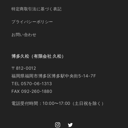
特定商取引法に基づく表記
プライバシーポリシー
お問い合わせ
博多久松（有限会社 久松）
〒812-0012
福岡県福岡市博多区博多駅中央街5-14-7F
TEL 0570-06-1313
FAX 092-260-1880
電話受付時間：10:00〜17:00（土日祝を除く）
Instagram
Twitter