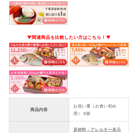
▼関連商品を比較したい方はこちら！▼
お祝い重（お食い初め
商品内容
用） 6個
原材料・アレルギー表示