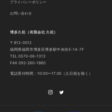
プライバシーポリシー
お問い合わせ
博多久松（有限会社 久松）
〒812-0012
福岡県福岡市博多区博多駅中央街5-14-7F
TEL 0570-06-1313
FAX 092-260-1880
電話受付時間：10:00〜17:00（土日祝を除く）
Instagram
Twitter