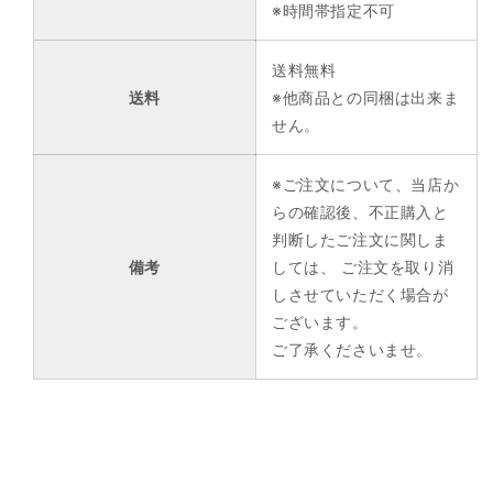
※時間帯指定不可
送料無料
送料
※他商品との同梱は出来ま
せん。
※ご注文について、当店か
らの確認後、不正購入と
判断したご注文に関しま
備考
しては、 ご注文を取り消
しさせていただく場合が
ございます。
ご了承くださいませ。