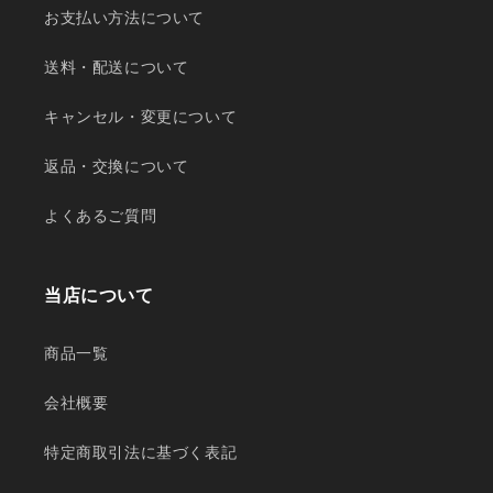
お支払い方法について
送料・配送について
キャンセル・変更について
返品・交換について
よくあるご質問
当店について
商品一覧
会社概要
特定商取引法に基づく表記