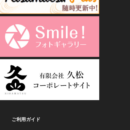
ご利用ガイド