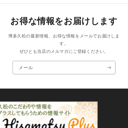
お得な情報をお届けします
博多久松の最新情報、お得な情報をメールでお届けしま
す。
ぜひとも当店のメルマガにご登録ください。
メール