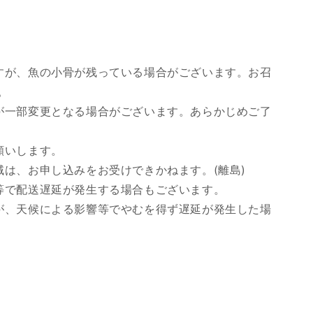
すが、魚の小骨が残っている場合がございます。お召
。
が一部変更となる場合がございます。あらかじめご了
願いします。
域は、お申し込みをお受けできかねます。(離島)
等で配送遅延が発生する場合もございます。
が、天候による影響等でやむを得ず遅延が発生した場