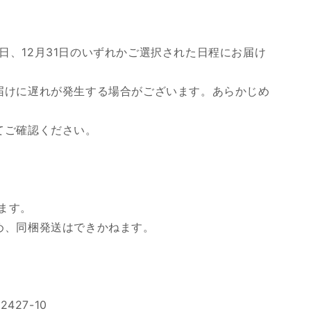
月30日、12月31日のいずれかご選択された日程にお届け
届けに遅れが発生する場合がございます。あらかじめ
てご確認ください。
ます。
め、同梱発送はできかねます。
427-10