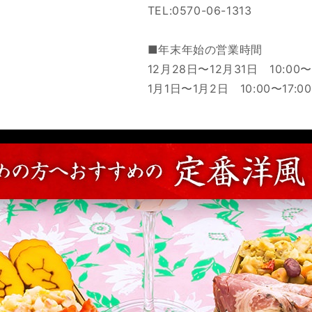
TEL:0570-06-1313
■年末年始の営業時間
12月28日〜12月31日 10:00〜2
1月1日〜1月2日 10:00〜17:00