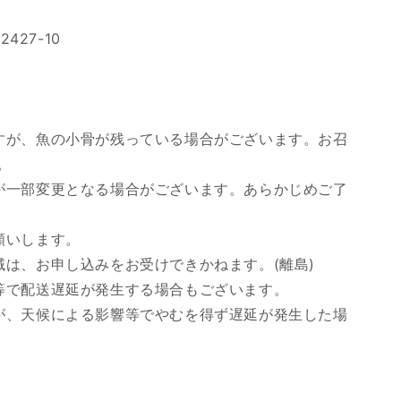
427-10
すが、魚の小骨が残っている場合がございます。お召
。
が一部変更となる場合がございます。あらかじめご了
願いします。
域は、お申し込みをお受けできかねます。(離島)
等で配送遅延が発生する場合もございます。
が、天候による影響等でやむを得ず遅延が発生した場