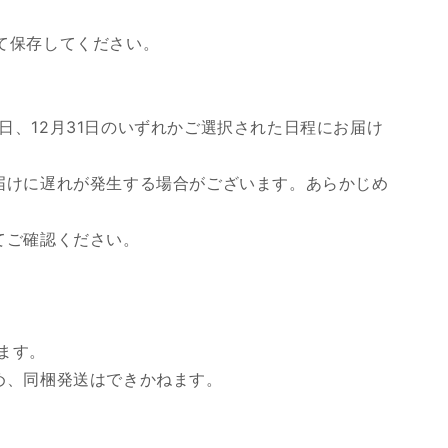
て保存してください。
月30日、12月31日のいずれかご選択された日程にお届け
届けに遅れが発生する場合がございます。あらかじめ
てご確認ください。
ます。
め、同梱発送はできかねます。