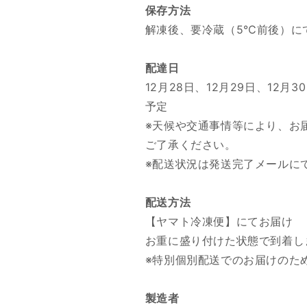
保存方法
解凍後、要冷蔵（5℃前後）に
配達日
12月28日、12月29日、12
予定
※天候や交通事情等により、お
ご了承ください。
※配送状況は発送完了メールに
配送方法
【ヤマト冷凍便】にてお届け
お重に盛り付けた状態で到着し
※特別個別配送でのお届けのた
製造者