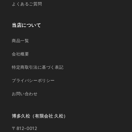
よくあるご質問
当店について
商品一覧
会社概要
特定商取引法に基づく表記
プライバシーポリシー
お問い合わせ
博多久松（有限会社 久松）
〒812-0012