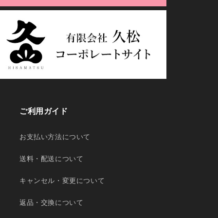
ご利用ガイド
お支払い方法について
送料・配送について
キャンセル・変更について
返品・交換について